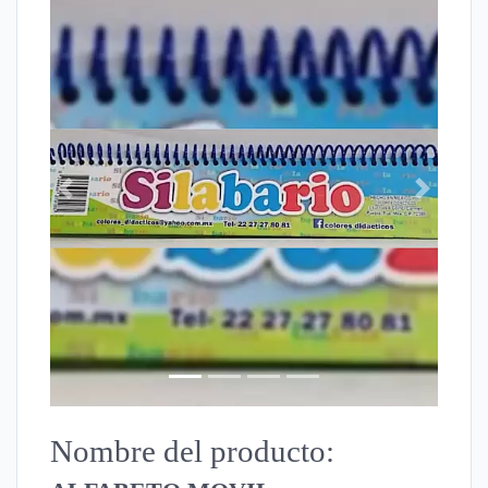
Previous
Next
Nombre del producto: