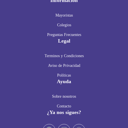
Información
Mayoristas
Colegios
Preguntas Frecuentes
Legal
Terminos y Condiciones
Aviso de Privacidad
Políticas
Ayuda
Sobre nosotros
Contacto
¿Ya nos sigues?