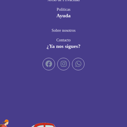
Políticas
Ayuda
Sobre nosotros
Contacto
¿Ya nos sigues?