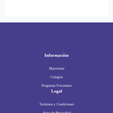
Información
Mayoristas
Colegios
Preguntas Frecuentes
Legal
Terminos y Condiciones
Aviso de Privacidad