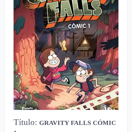
Título:
GRAVITY FALLS CÓMIC