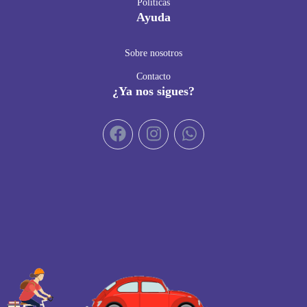
Políticas
Ayuda
Sobre nosotros
Contacto
¿Ya nos sigues?