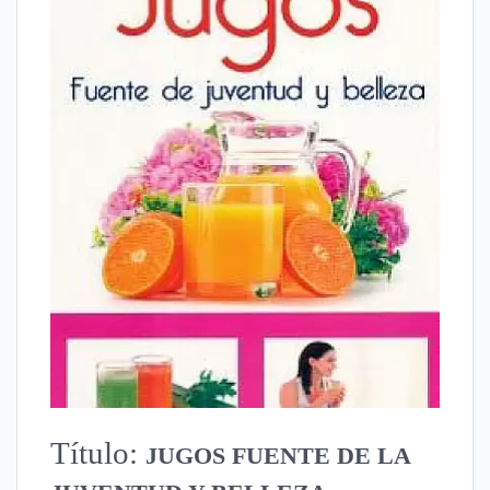
Título:
JUGOS FUENTE DE LA