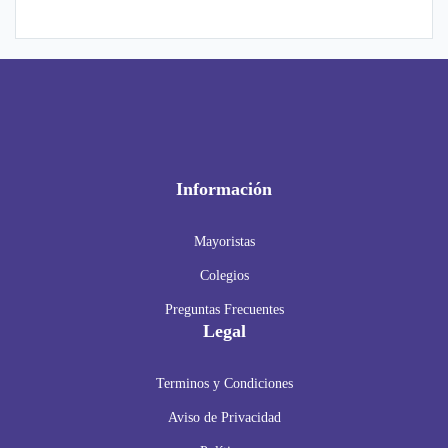
Información
Mayoristas
Colegios
Preguntas Frecuentes
Legal
Terminos y Condiciones
Aviso de Privacidad